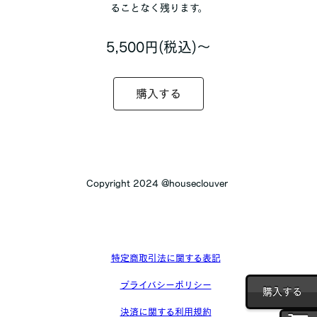
ることなく残ります。
5,500円(税込)〜
購入する
Copyright 2024 @houseclouver
特定商取引法に関する表記
プライバシーポリシー
購入する
決済に関する利用規約