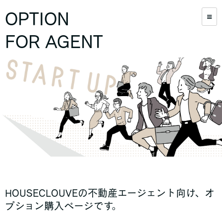
OPTION
FOR AGENT
HOUSECLOUVEの不動産エージェント向け、オ
プション購入ページです。