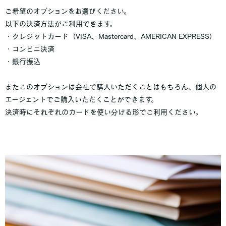
ご希望のオプションをお選びください。
以下の決済方法がご利用できます。
・クレジットカード（VISA、Mastercard、AMERICAN EXPRESS）
・コンビニ決済
・銀行振込
またこのオプションは会社で購入いただくことはもちろん、個人の
エージェントでご購入いただくことができます。
決済時にそれぞれのカードを使い分ける形でご利用ください。