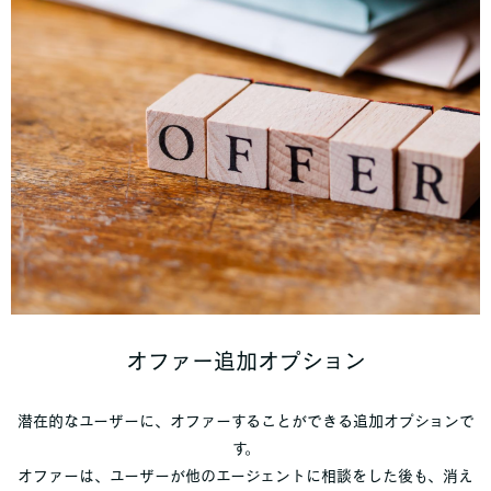
オファー追加オプション
潜在的なユーザーに、オファーすることができる追加オプションで
す。
オファーは、ユーザーが他のエージェントに相談をした後も、消え