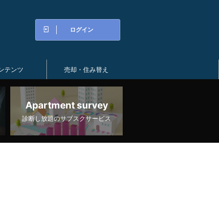
ログイン
ンテンツ
売却・住み替え
Apartment survey
診断し放題のサブスクサービス