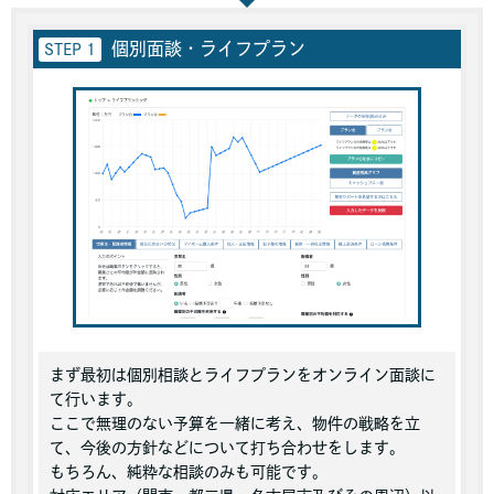
個別面談・ライフプラン
STEP 1
まず最初は個別相談とライフプランをオンライン面談に
て行います。
ここで無理のない予算を一緒に考え、物件の戦略を立
て、今後の方針などについて打ち合わせをします。
もちろん、純粋な相談のみも可能です。