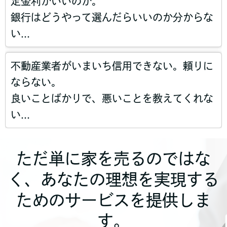
定金利がいいのか。
銀行はどうやって選んだらいいのか分からな
い...
不動産業者がいまいち信用できない。頼りに
ならない。
良いことばかりで、悪いことを教えてくれな
い...
ただ単に家を売るのではな
く、あなたの理想を実現する
ためのサービスを提供しま
す。