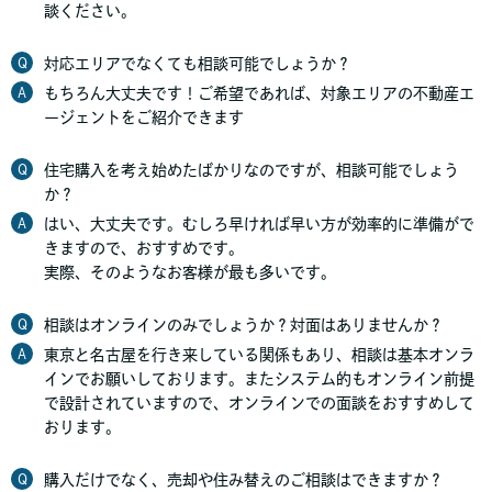
談ください。
Q
対応エリアでなくても相談可能でしょうか？
A
もちろん大丈夫です！ご希望であれば、対象エリアの不動産エ
ージェントをご紹介できます
Q
住宅購入を考え始めたばかりなのですが、相談可能でしょう
か？
A
はい、大丈夫です。むしろ早ければ早い方が効率的に準備がで
きますので、おすすめです。
実際、そのようなお客様が最も多いです。
Q
相談はオンラインのみでしょうか？対面はありませんか？
A
東京と名古屋を行き来している関係もあり、相談は基本オンラ
インでお願いしております。またシステム的もオンライン前提
で設計されていますので、オンラインでの面談をおすすめして
おります。
Q
購入だけでなく、売却や住み替えのご相談はできますか？