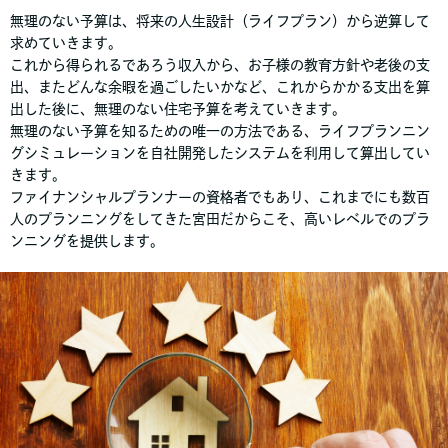
無理のない予算は、将来の人生設計（ライフプラン）から逆算して
求めていきます。
これから得られるであろう収入から、お子様の教育方針や老後の支
出、またどんな余暇を過ごしたいかなど、これからかかる支出を算
出した後に、無理のない住宅予算を考えていきます。
無理のない予算を知るための唯一の方法である、ライフプランニン
グシミュレーションを自社開発したシステムを利用して算出してい
きます。
ファイナンシャルプランナーの資格者でもあり、これまでにも数百
人のプランニングをしてきた宮田だからこそ、高いレベルでのプラ
ンニングを提供します。