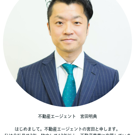
不動産エージェント 宮田明典
はじめまして。不動産エージェントの宮田と申します。