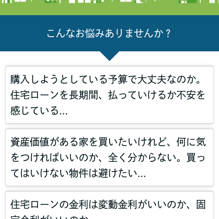
こんなお悩みありませんか？
購入しようとしている予算で大丈夫なのか。
住宅ローンを長期間、払っていけるか不安を
感じている...
資産価値がある家を買いたいけれど、何に気
をつければいいのか、全く分からない。買っ
てはいけない物件は避けたい...
住宅ローンの金利は変動金利がいいのか、固