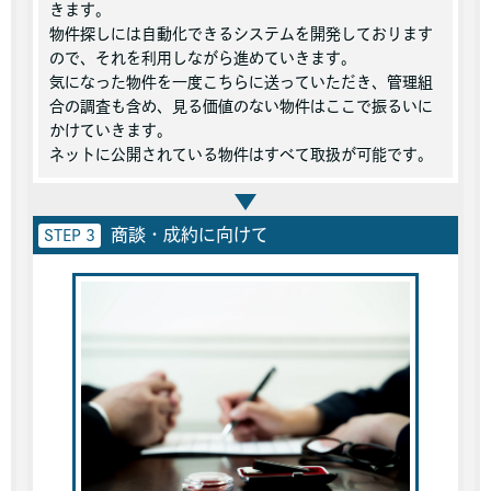
きます。
物件探しには自動化できるシステムを開発しております
ので、それを利用しながら進めていきます。
気になった物件を一度こちらに送っていただき、管理組
合の調査も含め、見る価値のない物件はここで振るいに
かけていきます。
ネットに公開されている物件はすべて取扱が可能です。
商談・成約に向けて
STEP 3