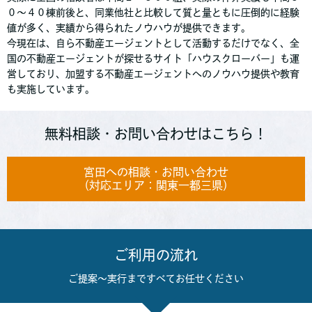
０〜４０棟前後と、同業他社と比較して質と量ともに圧倒的に経験
値が多く、実績から得られたノウハウが提供できます。
今現在は、自ら不動産エージェントとして活動するだけでなく、全
国の不動産エージェントが探せるサイト「ハウスクローバー」も運
営しており、加盟する不動産エージェントへのノウハウ提供や教育
も実施しています。
無料相談・お問い合わせはこちら！
宮田への相談・お問い合わせ
（対応エリア：関東一都三県）
ご利用の流れ
ご提案～実行まですべてお任せください