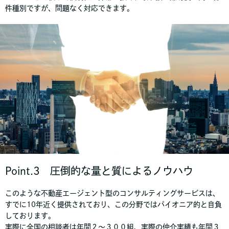
件種別ですが、問題なく対応できます。
Point.3 圧倒的な量と質によるノウハウ
このような不動産エージェント型のコンサルティングサービスは、
すでに10年近く提供されており、この分野ではパイオニア的と自負
しております。
実際に全国の相談者は年間２〜３００組、実際の仲介実績も年間３