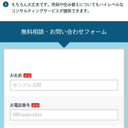
A
もちろん大丈夫です。売却や住み替えについてもハイレベルな
コンサルティングサービスが提供できます。
無料相談・お問い合わせフォーム
お名前
お電話番号