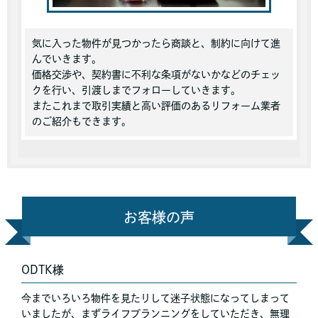
気に入った物件が見つかったら商談と、制約に向けて進
んでいきます。
価格交渉や、契約書に不利な条項がないかなどのチェッ
クを行い、引渡しまでフォローしていきます。
またこれまで取引実績と高い評価のあるリフォーム業者
のご紹介もできます。
お客様の声
ODTK様
今までいろいろ物件を見たりして迷子状態になってしまって
いましたが、まずライフプランニングをしていただき、無理