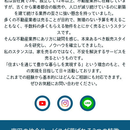
私は会社員で3年、独立して12年以上、不動産業界に在籍していま
すが、古くから業者都合の販売や、人口が減り続けているのに新築
を建て続ける業界の歪さに強い懸念を持っていました。
多くの不動産業者は売ることが目的で、無理のない予算を考えるこ
ともなく、手数料の多くもらえる物件をとにかく売るというスタン
スです。
そんな不動産業界にあり方に疑問を感じ、本来あるべき販売スタイ
ルを研究し、ノウハウを確立してきました。
私のスタンスは、家を売るのではなく、不安を解決するサービスを
売るというものです。
「住まいを通じて豊かな暮らしを実現する」という理念のもと、そ
の実現を目指して日々活動しております。
これまでの経験から基本的にはどんなご相談にも対応できます。
ぜひお気軽にお問い合わせください。