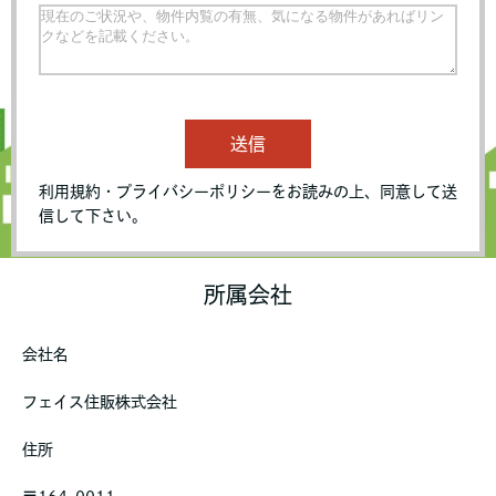
送信
利用規約・プライバシーポリシーをお読みの上、同意して送
信して下さい。
所属会社
会社名
フェイス住販株式会社
住所