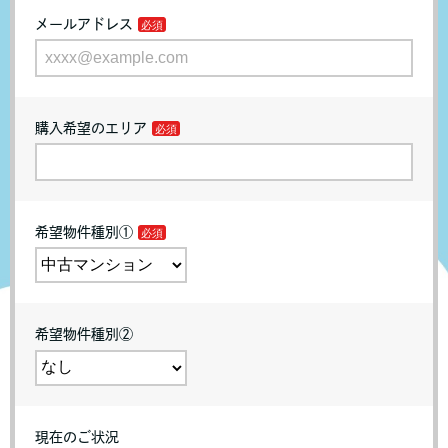
メールアドレス
購入希望のエリア
希望物件種別①
希望物件種別②
現在のご状況