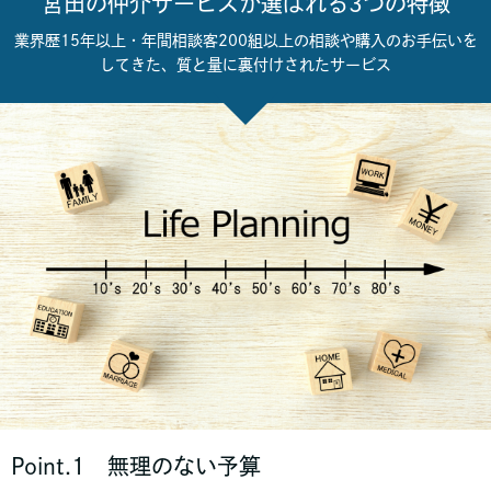
宮田の仲介サービスが選ばれる3つの特徴
業界歴15年以上・年間相談客200組以上の相談や購入のお手伝いを
してきた、質と量に裏付けされたサービス
Point.1 無理のない予算